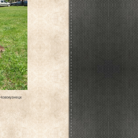
. Новокузнецк