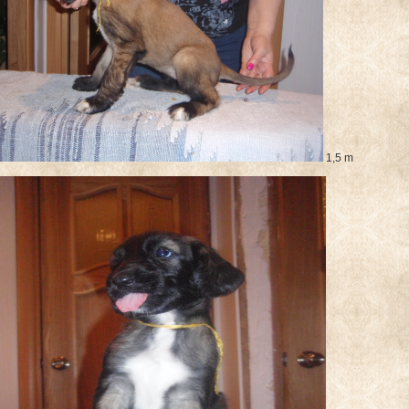
1,5 m