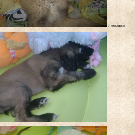
5 месяцев