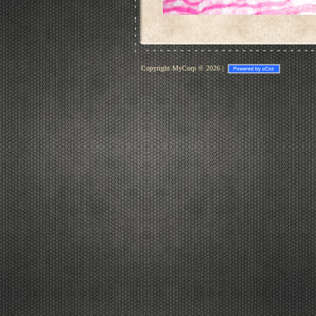
Copyright MyCorp © 2026
|