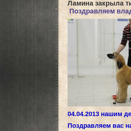
Ламина закрыла т
Поздравляем вла
04.04.2013 нашим де
Поздравляем вас н