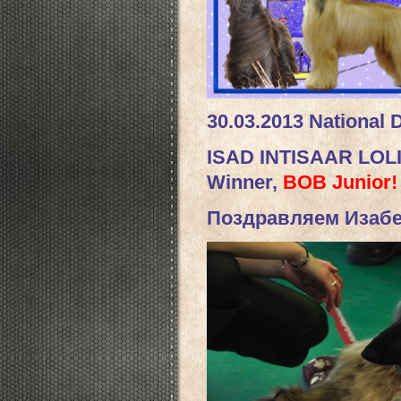
30.03.2013 National
ISAD INTISAAR LOLIT
Winner,
BOB Junior!
Поздравляем Изабе