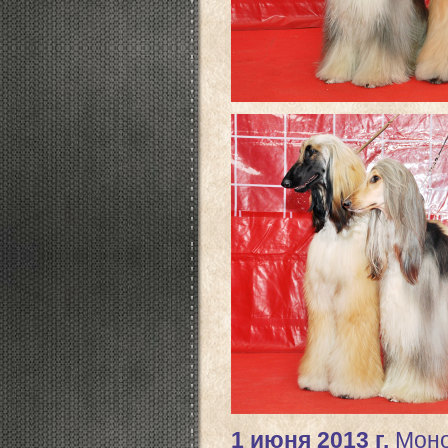
1 июня 2013 г.
Моно