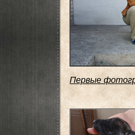
Первые фотог