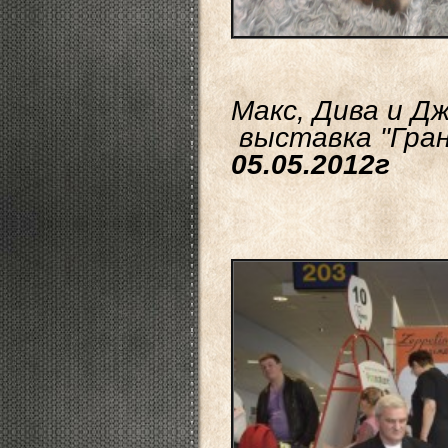
Макс, Дива и Дж
выставка "Гран
05.05.2012г