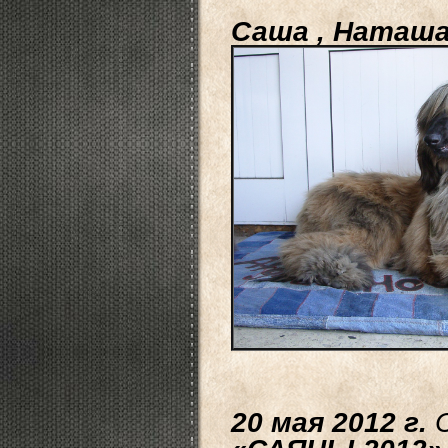
Саша , Наташа
20 мая 2012 г.