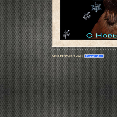
Copyright MyCorp © 2026
|