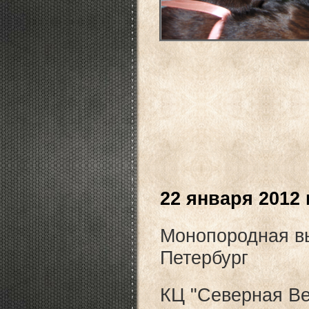
22 января 2012 
Монопородная вы
Петербург
КЦ "Северная 