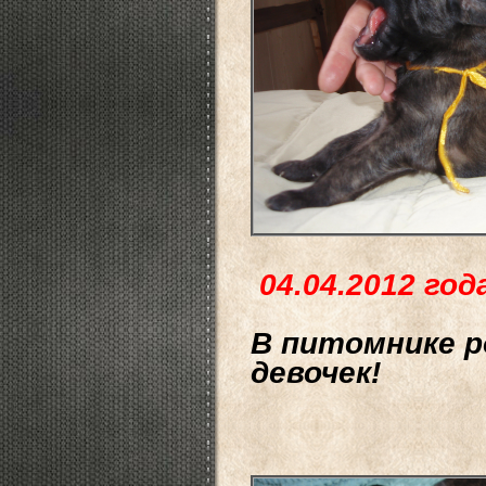
04.04.2012 год
В питомнике р
девочек!