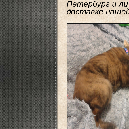
Петербург и ли
доставке наше