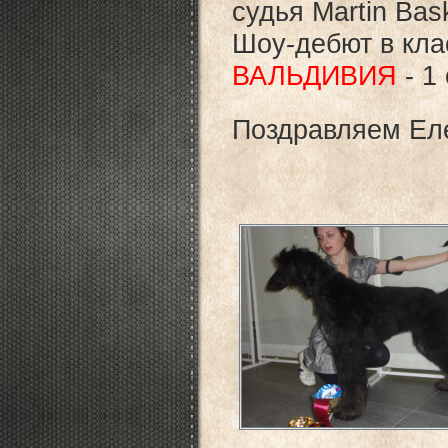
судья Martin Bas
Шоу-дебют в кла
ВАЛЬДИВИЯ
- 1
Поздравляем Ел